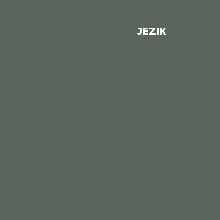
JEZIK