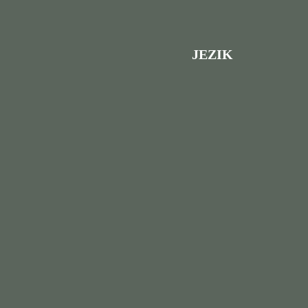
JEZIK