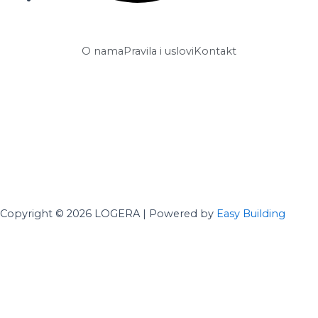
O nama
Pravila i uslovi
Kontakt
Copyright © 2026 LOGERA | Powered by
Easy Building