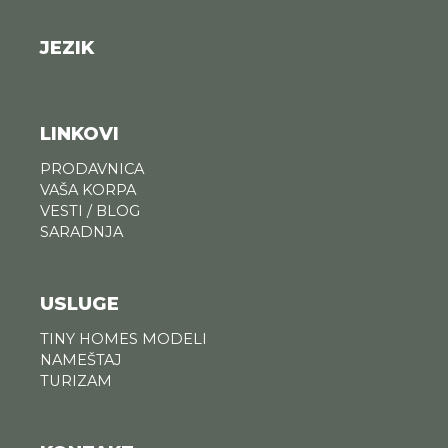
JEZIK
LINKOVI
PRODAVNICA
VAŠA KORPA
VESTI / BLOG
SARADNJA
USLUGE
TINY HOMES MODELI
NAMEŠTAJ
TURIZAM