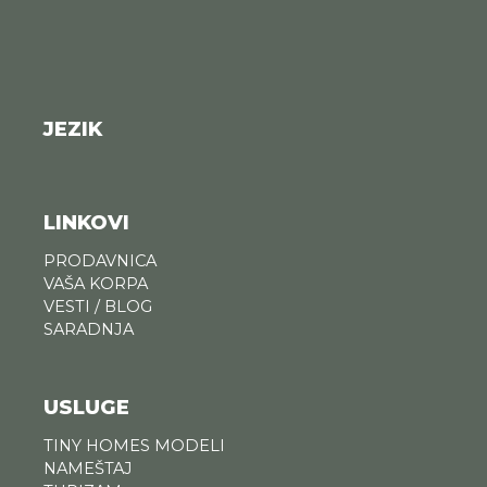
JEZIK
LINKOVI
PRODAVNICA
VAŠA KORPA
VESTI / BLOG
SARADNJA
USLUGE
TINY HOMES MODELI
NAMEŠTAJ