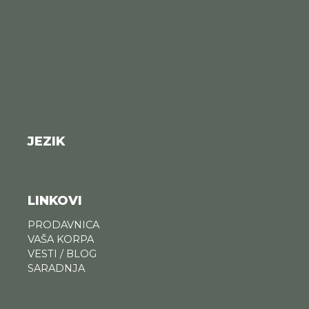
JEZIK
LINKOVI
PRODAVNICA
VAŠA KORPA
VESTI / BLOG
SARADNJA