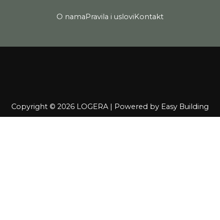
O nama
Pravila i uslovi
Kontakt
Copyright © 2026 LOGERA | Powered by
Easy Building