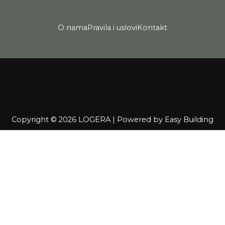
O nama
Pravila i uslovi
Kontakt
Copyright © 2026 LOGERA | Powered by
Easy Building