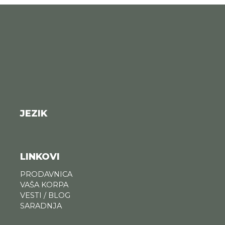
JEZIK
LINKOVI
PRODAVNICA
VAŠA KORPA
VESTI / BLOG
SARADNJA